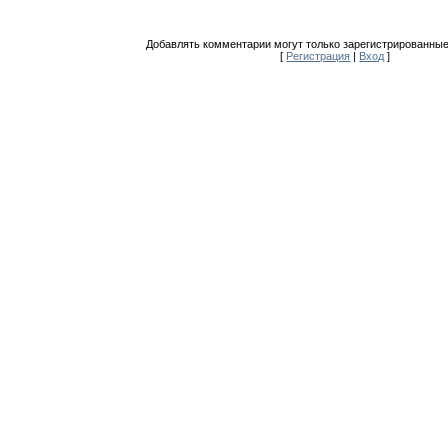
Добавлять комментарии могут только зарегистрированные
[
Регистрация
|
Вход
]