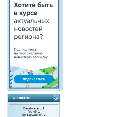
Статистика
Онлайн всего:
1
Гостей:
1
Пользователей:
0