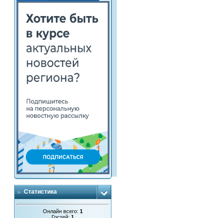
Статистика
Онлайн всего:
1
Гостей:
1