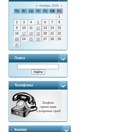
«
Ноябрь 2020
»
Пн
Вт
Ср
Чт
Пт
Сб
Вс
1
2
3
4
5
6
7
8
9
10
11
12
13
14
15
16
17
18
19
20
21
22
23
24
25
26
27
28
29
30
Поиск
Телефоны
Кнопки