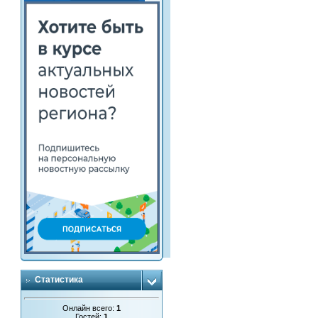
Статистика
Онлайн всего:
1
Гостей:
1