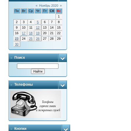
«
Ноябрь 2020
»
Пн
Вт
Ср
Чт
Пт
Сб
Вс
1
2
3
4
5
6
7
8
9
10
11
12
13
14
15
16
17
18
19
20
21
22
23
24
25
26
27
28
29
30
Поиск
Телефоны
Кнопки