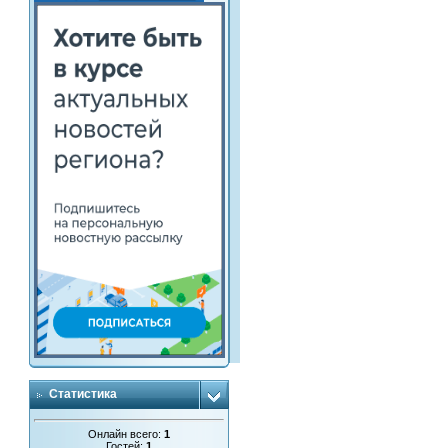
Статистика
Онлайн всего:
1
Гостей:
1