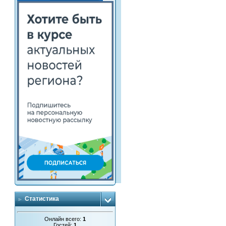
Статистика
Онлайн всего:
1
Гостей:
1