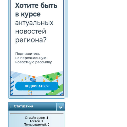
Статистика
Онлайн всего:
1
Гостей:
1
Пользователей:
0