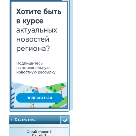
Статистика
Онлайн всего:
1
Гостей:
1