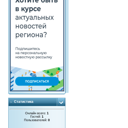
Статистика
Онлайн всего:
1
Гостей:
1
Пользователей:
0