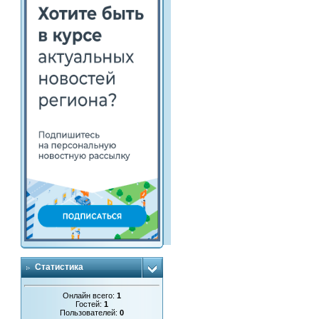
Статистика
Онлайн всего:
1
Гостей:
1
Пользователей:
0