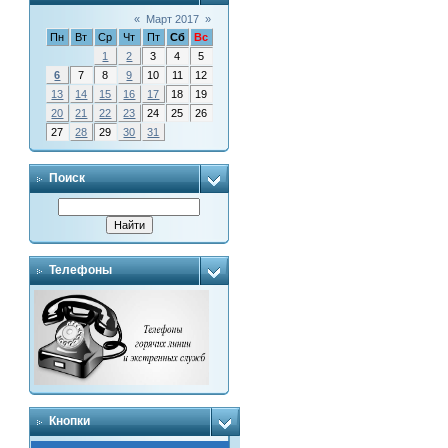
«
Март 2017
»
Пн
Вт
Ср
Чт
Пт
Сб
Вс
1
2
3
4
5
6
7
8
9
10
11
12
13
14
15
16
17
18
19
20
21
22
23
24
25
26
27
28
29
30
31
Поиск
Телефоны
Кнопки