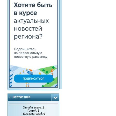
Статистика
Онлайн всего:
1
Гостей:
1
Пользователей:
0