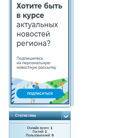
Статистика
Онлайн всего:
1
Гостей:
1
Пользователей:
0