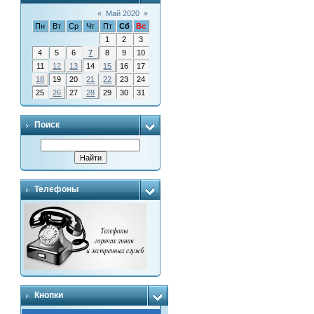
«
Май 2020
»
Пн
Вт
Ср
Чт
Пт
Сб
Вс
1
2
3
4
5
6
7
8
9
10
11
12
13
14
15
16
17
18
19
20
21
22
23
24
25
26
27
28
29
30
31
Поиск
Телефоны
Кнопки