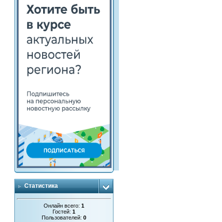
Статистика
Онлайн всего:
1
Гостей:
1
Пользователей:
0