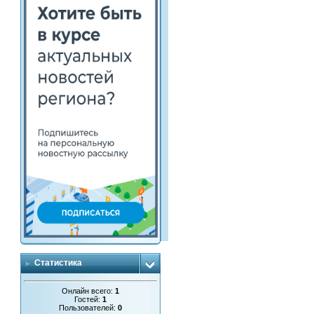
Статистика
Онлайн всего:
1
Гостей:
1
Пользователей:
0