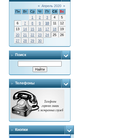
«
Апрель 2020
»
Пн
Вт
Ср
Чт
Пт
Сб
Вс
1
2
3
4
5
6
7
8
9
10
11
12
13
14
15
16
17
18
19
20
21
22
23
24
25
26
27
28
29
30
Поиск
Телефоны
Кнопки