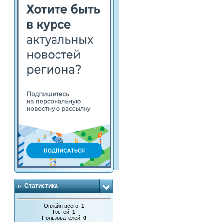
Статистика
Онлайн всего:
1
Гостей:
1
Пользователей:
0