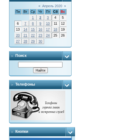
«
Апрель 2020
»
Пн
Вт
Ср
Чт
Пт
Сб
Вс
1
2
3
4
5
6
7
8
9
10
11
12
13
14
15
16
17
18
19
20
21
22
23
24
25
26
27
28
29
30
Поиск
Телефоны
Кнопки