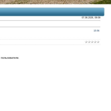
07.08.2026, 09:09
15:56
 пользователи.