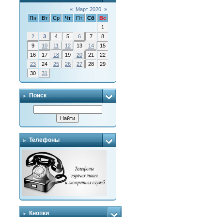
«
Март 2020
»
Пн
Вт
Ср
Чт
Пт
Сб
Вс
1
2
3
4
5
6
7
8
9
10
11
12
13
14
15
16
17
18
19
20
21
22
23
24
25
26
27
28
29
30
31
Поиск
Телефоны
Кнопки