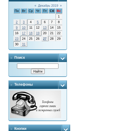
«
Декабрь 2019
»
Пн
Вт
Ср
Чт
Пт
Сб
Вс
1
2
3
4
5
6
7
8
9
10
11
12
13
14
15
16
17
18
19
20
21
22
23
24
25
26
27
28
29
30
31
Поиск
Телефоны
Кнопки