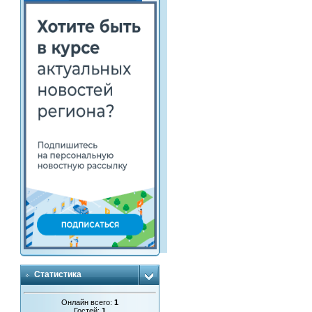
Статистика
Онлайн всего:
1
Гостей:
1