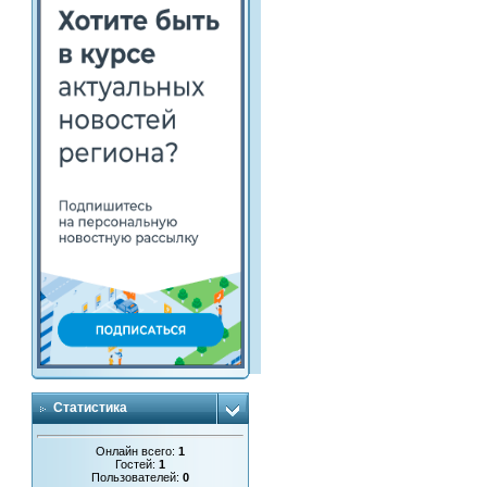
Статистика
Онлайн всего:
1
Гостей:
1
Пользователей:
0