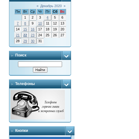
«
Декабрь 2020
»
Пн
Вт
Ср
Чт
Пт
Сб
Вс
1
2
3
4
5
6
7
8
9
10
11
12
13
14
15
16
17
18
19
20
21
22
23
24
25
26
27
28
29
30
31
Поиск
Телефоны
Кнопки