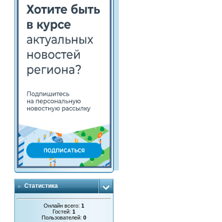
Статистика
Онлайн всего:
1
Гостей:
1
Пользователей:
0