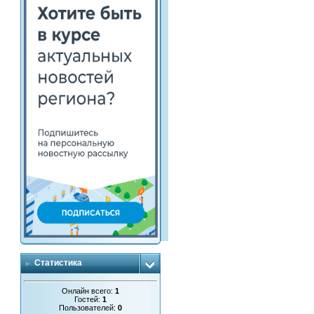
Статистика
Онлайн всего:
1
Гостей:
1
Пользователей:
0