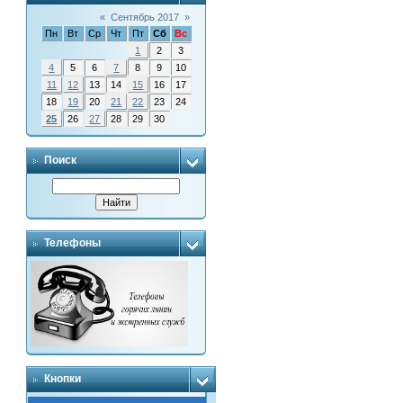
«
Сентябрь 2017
»
Пн
Вт
Ср
Чт
Пт
Сб
Вс
1
2
3
4
5
6
7
8
9
10
11
12
13
14
15
16
17
18
19
20
21
22
23
24
25
26
27
28
29
30
Поиск
Телефоны
Кнопки