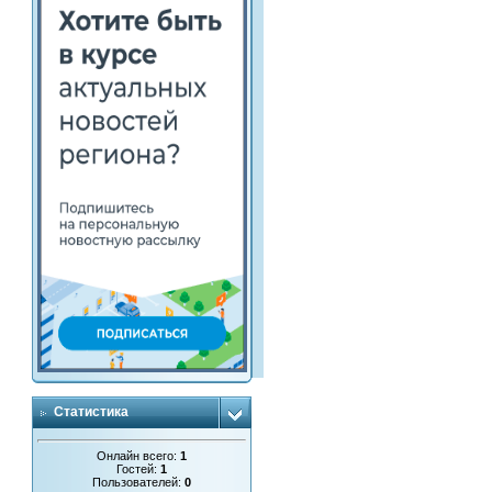
Статистика
Онлайн всего:
1
Гостей:
1
Пользователей:
0