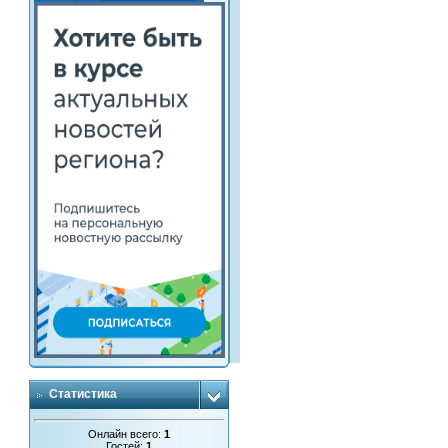
Статистика
Онлайн всего:
1
Гостей:
1