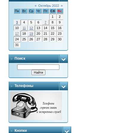
«
Октябрь 2022
»
Пн
Вт
Ср
Чт
Пт
Сб
Вс
1
2
3
4
5
6
7
8
9
10
11
12
13
14
15
16
17
18
19
20
21
22
23
24
25
26
27
28
29
30
31
Поиск
Телефоны
Кнопки