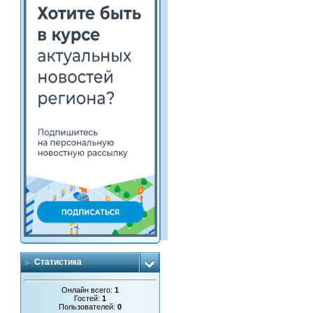
Статистика
Онлайн всего:
1
Гостей:
1
Пользователей:
0