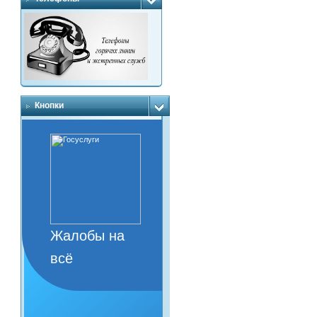
Кнопки
Жалобы на
всё