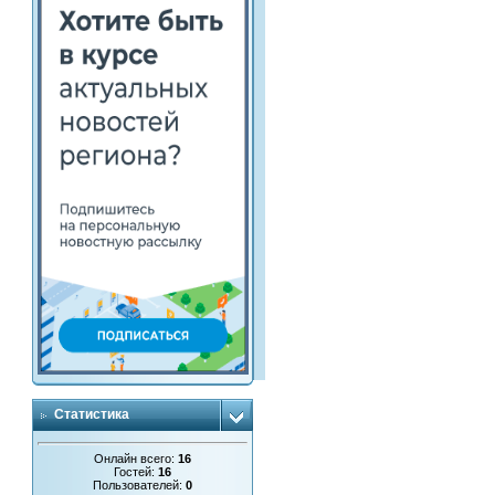
Статистика
Онлайн всего:
16
Гостей:
16
Пользователей:
0