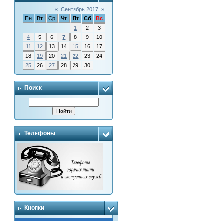
«
Сентябрь 2017
»
Пн
Вт
Ср
Чт
Пт
Сб
Вс
1
2
3
4
5
6
7
8
9
10
11
12
13
14
15
16
17
18
19
20
21
22
23
24
25
26
27
28
29
30
Поиск
Телефоны
Кнопки