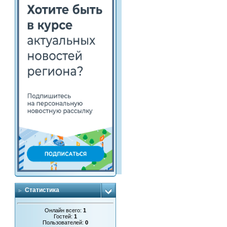
Статистика
Онлайн всего:
1
Гостей:
1
Пользователей:
0