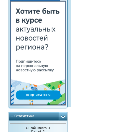
Статистика
Онлайн всего:
1
Гостей:
1