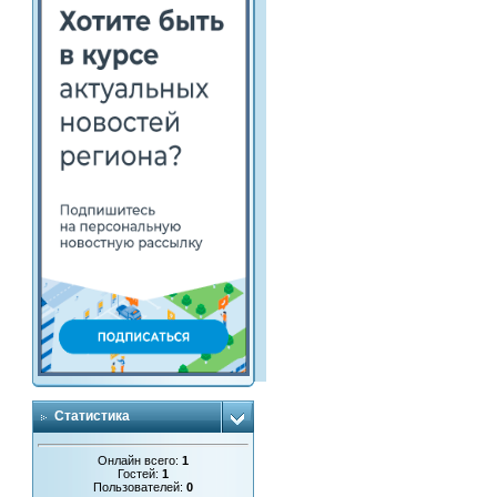
Статистика
Онлайн всего:
1
Гостей:
1
Пользователей:
0