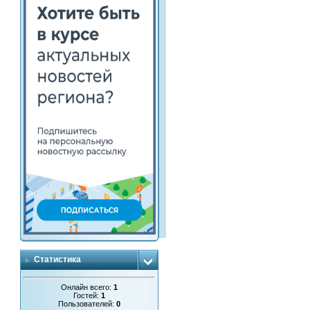
Статистика
Онлайн всего:
1
Гостей:
1
Пользователей:
0