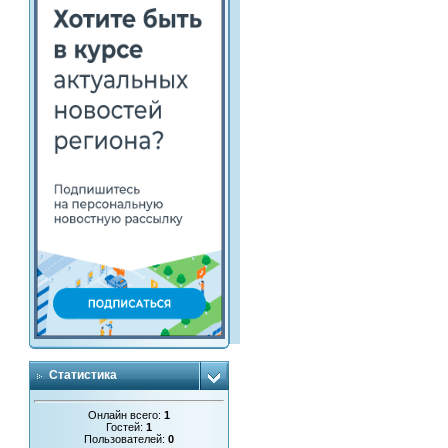
Статистика
Онлайн всего:
1
Гостей:
1
Пользователей:
0