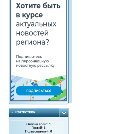
Статистика
Онлайн всего:
1
Гостей:
1
Пользователей:
0