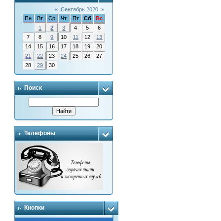
«
Сентябрь 2020
»
Пн
Вт
Ср
Чт
Пт
Сб
Вс
1
2
3
4
5
6
7
8
9
10
11
12
13
14
15
16
17
18
19
20
21
22
23
24
25
26
27
28
29
30
Поиск
Телефоны
Кнопки