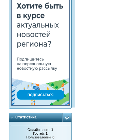
Статистика
Онлайн всего:
1
Гостей:
1
Пользователей:
0