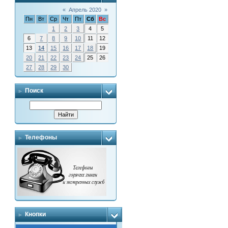
«
Апрель 2020
»
Пн
Вт
Ср
Чт
Пт
Сб
Вс
1
2
3
4
5
6
7
8
9
10
11
12
13
14
15
16
17
18
19
20
21
22
23
24
25
26
27
28
29
30
Поиск
Телефоны
Кнопки