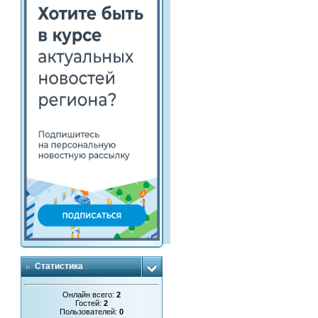
Статистика
Онлайн всего:
2
Гостей:
2
Пользователей:
0