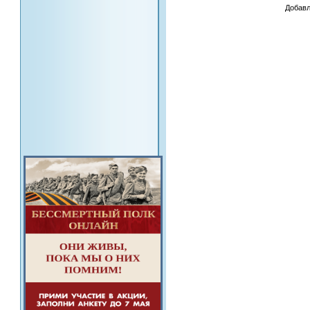
Добавл