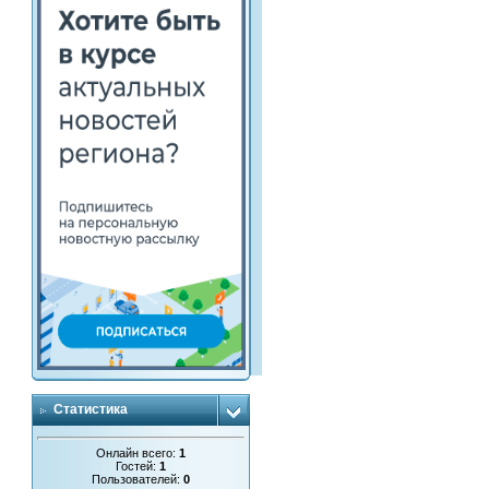
Статистика
Онлайн всего:
1
Гостей:
1
Пользователей:
0