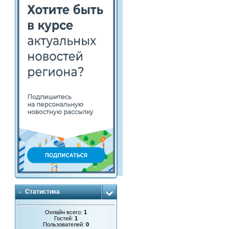
Статистика
Онлайн всего:
1
Гостей:
1
Пользователей:
0