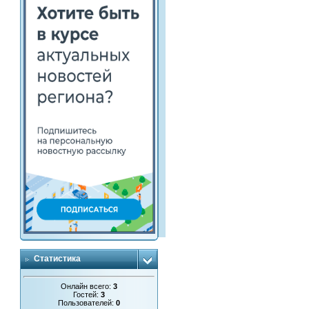
Статистика
Онлайн всего:
3
Гостей:
3
Пользователей:
0