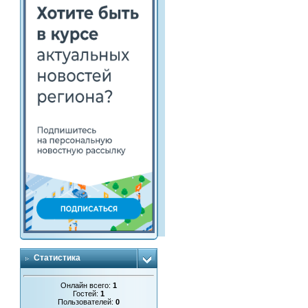
Статистика
Онлайн всего:
1
Гостей:
1
Пользователей:
0