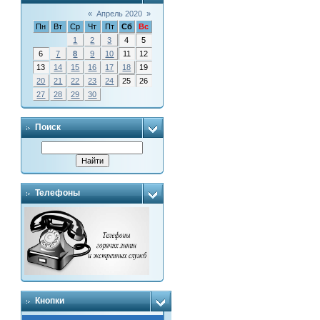
«
Апрель 2020
»
Пн
Вт
Ср
Чт
Пт
Сб
Вс
1
2
3
4
5
6
7
8
9
10
11
12
13
14
15
16
17
18
19
20
21
22
23
24
25
26
27
28
29
30
Поиск
Телефоны
Кнопки