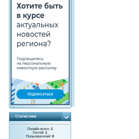
Статистика
Онлайн всего:
1
Гостей:
1
Пользователей:
0