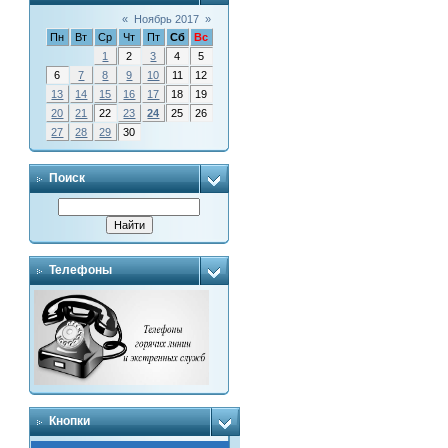
«
Ноябрь 2017
»
Пн
Вт
Ср
Чт
Пт
Сб
Вс
1
2
3
4
5
6
7
8
9
10
11
12
13
14
15
16
17
18
19
20
21
22
23
24
25
26
27
28
29
30
Поиск
Телефоны
Кнопки