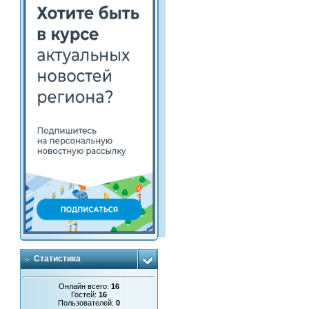
Статистика
Онлайн всего:
16
Гостей:
16
Пользователей:
0