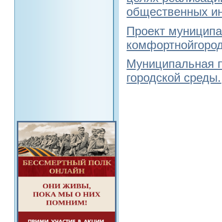
общественных ин
Проект муницип
комфортнойгород
Муниципальная 
городской среды.