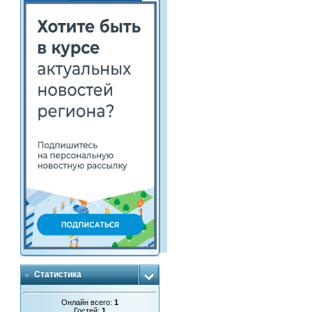
Статистика
Онлайн всего:
1
Гостей:
1